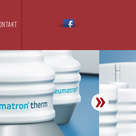
ONTAKT