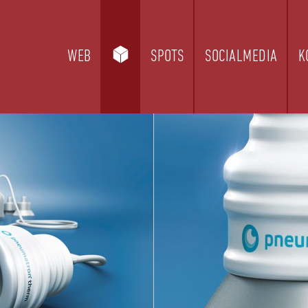
WEB
SPOTS
SOCIALMEDIA
K